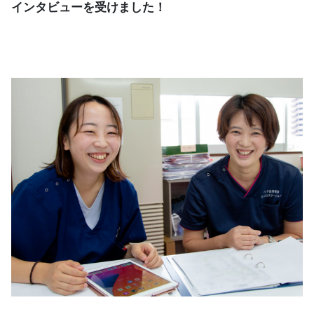
インタビューを受けました！