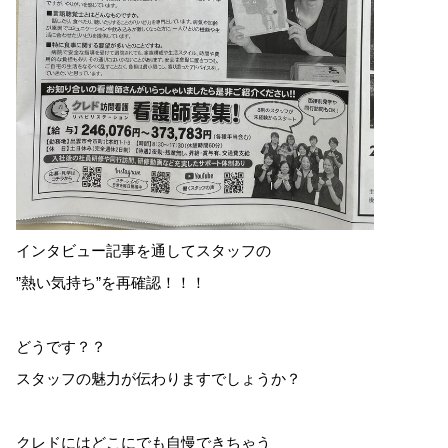
インタビュー記事を通してスタッフの
”熱い気持ち”を再確認！！！
どうです？？
スタッフの魅力が伝わりますでしょうか？
クレドにはどこにでも自慢できちゃう