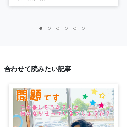
合わせて読みたい記事