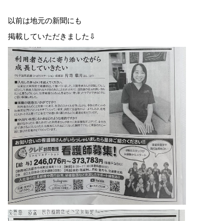
以前は地元の新聞にも
掲載していただきました⇩