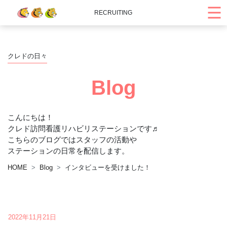
RECRUITING
クレドの日々
Blog
こんにちは！
クレド訪問看護リハビリステーションです♬
こちらのブログではスタッフの活動や
ステーションの日常を配信します。
HOME
Blog
インタビューを受けました！
2022年11月21日