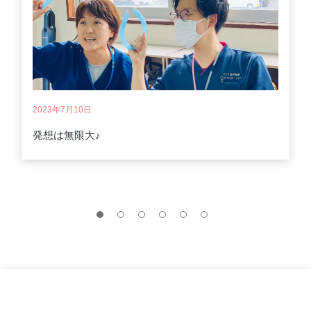
2023年7月10日
発想は無限大♪