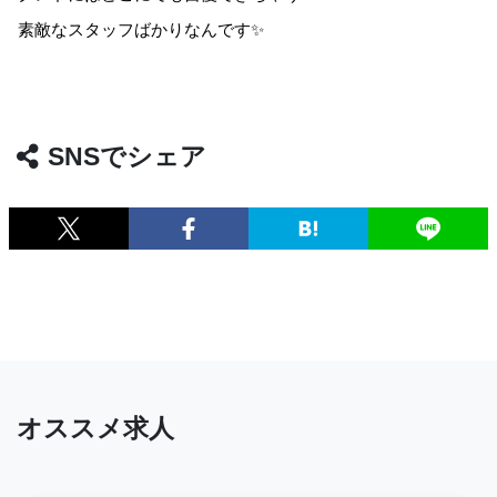
素敵なスタッフばかりなんです✨
SNSでシェア
オススメ求人