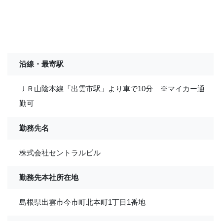
沿線・最寄駅
ＪＲ山陰本線「出雲市駅」より車で10分 ※マイカー通
勤可
勤務先名
株式会社セントラルビル
勤務先本社所在地
島根県出雲市今市町北本町1丁目1番地