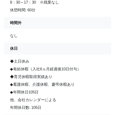
8：30～17：30 ※残業なし
休憩時間: 60分
時間外
なし
休日
◆土日休み
◆有給休暇（入社6ヵ月経過後10日付与）
◆育児休暇取得実績あり
◆看護休暇、介護休暇、慶弔休暇あり
◆年間休日105日
他、会社カレンダーによる
年間休日数: 105日