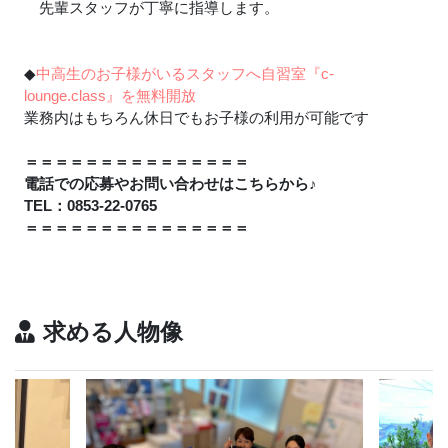
先輩スタッフが丁寧に指導します。
◆
中高生のお子様がいるスタッフへ自習室『c-
lounge.class』を無料開放
業務内はもちろん休日でもお子様の利用が可能です
＝＝＝＝＝＝＝＝＝＝＝＝＝＝＝
電話での応募やお問い合わせはこちらから
♪
TEL：0853-22-0765
＝＝＝＝＝＝＝＝＝＝＝＝＝＝＝
求める人物像