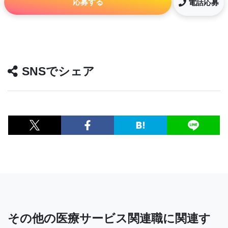
応募する
電話応募
SNSでシェア
その他の医療サービス関連職に関連す