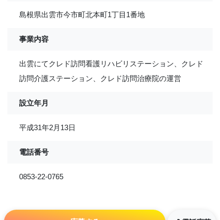
島根県出雲市今市町北本町1丁目1番地
事業内容
出雲にてクレド訪問看護リハビリステーション、クレド
訪問介護ステーション、クレド訪問治療院の運営
設立年月
平成31年2月13日
電話番号
0853-22-0765