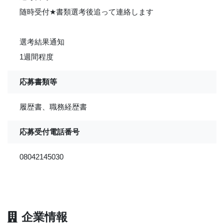
随時受付
★
書類選考後追って連絡します
選考結果通知
1週間程度
応募書類等
履歴書、職務経歴書
応募受付電話番号
08042145030
企業情報