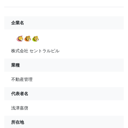
企業名
株式会社 セントラルビル
業種
不動産管理
代表者名
浅津嘉啓
所在地