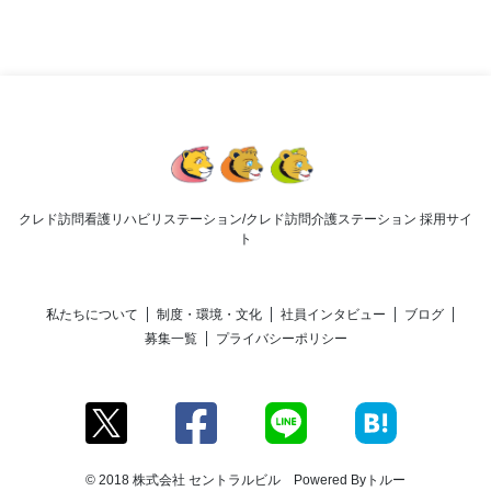
クレド訪問看護リハビリステーション/クレド訪問介護ステーション 採用サイ
ト
私たちについて
制度・環境・文化
社員インタビュー
ブログ
募集一覧
プライバシーポリシー
© 2018 株式会社 セントラルビル Powered By
トルー