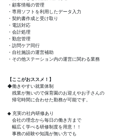
・顧客情報の管理
・専用ソフトを利用したデータ入力
・契約書作成と受け取り
・電話対応
・会計処理
・勤怠管理
・訪問ケア同行
・自社施設の運営補助
・その他ステーション内の運営に関わる業務
【ここがおススメ！】
◆働きやすい就業体制
残業が無いので保育園のお迎えやお子さんの
帰宅時間に合わせた勤務が可能です。
◆ 充実の社内研修あり
会社の理念から毎日の働き方まで
幅広く学べる研修制度を用意！！
事務の経験や知識が無い方でも