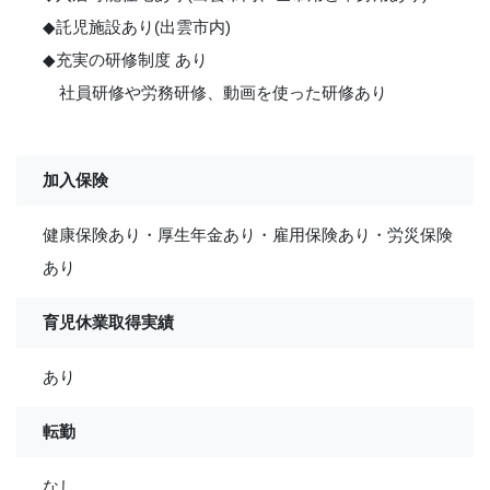
◆託児施設あり(出雲市内)
◆充実の研修制度 あり
社員研修や労務研修、動画を使った研修あり
加入保険
健康保険あり・厚生年金あり・雇用保険あり・労災保険
あり
育児休業取得実績
あり
転勤
なし