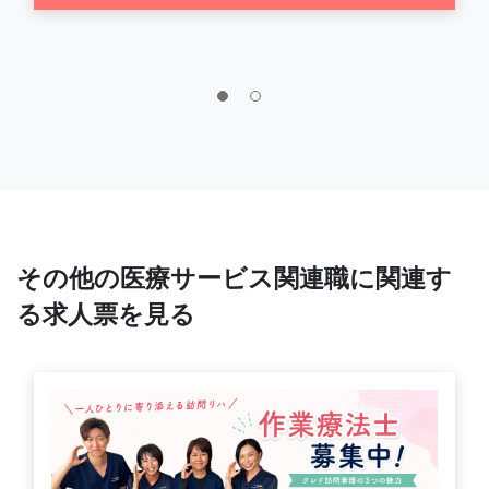
その他の医療サービス関連職に関連す
る求人票を見る