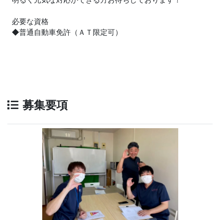
必要な資格
◆普通自動車免許（ＡＴ限定可）
募集要項