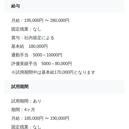
給与
月給：195,000円 〜 280,000円
固定残業：なし
賞与：社内規定による
基本給 180,000円
通勤手当 5000～10000円
評価実績手当 5000～80,000円
※試用期間中は基本給170,000円となります
試用期間
試用期間：あり
期間：4ヶ月
月給：185,000円 〜 190,000円
固定残業：なし