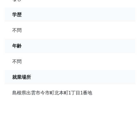
学歴
不問
年齢
不問
就業場所
島根県出雲市今市町北本町1丁目1番地