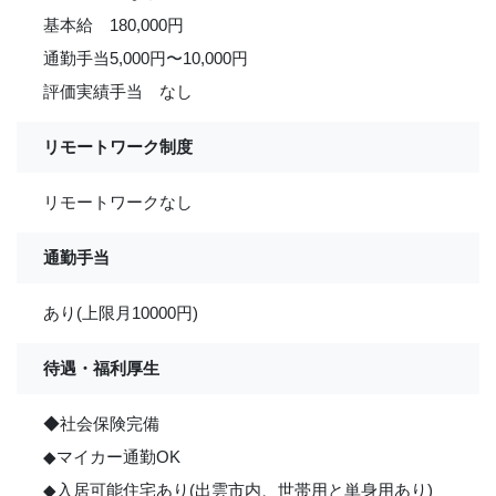
基本給 180,000円
通勤手当5,000円〜10,000円
評価実績手当 なし
リモートワーク制度
リモートワークなし
通勤手当
あり(上限月10000円)
待遇・福利厚生
◆社会保険完備
◆マイカー通勤OK
◆入居可能住宅あり(出雲市内、世帯用と単身用あり)